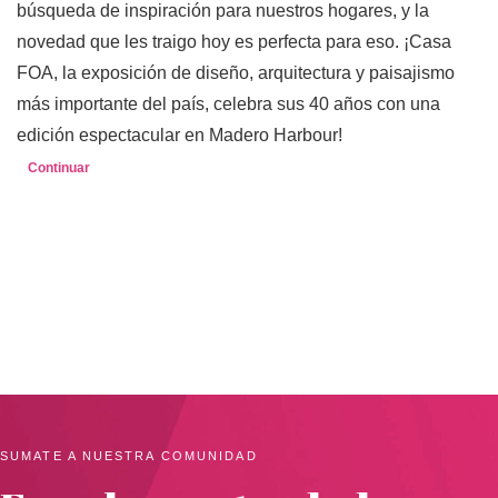
búsqueda de inspiración para nuestros hogares, y la
novedad que les traigo hoy es perfecta para eso. ¡Casa
FOA, la exposición de diseño, arquitectura y paisajismo
más importante del país, celebra sus 40 años con una
edición espectacular en Madero Harbour!
Continuar
SUMATE A NUESTRA COMUNIDAD