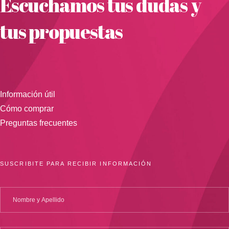
Escuchamos tus dudas y
tus propuestas
Información útil
Cómo comprar
Preguntas frecuentes
SUSCRIBITE PARA RECIBIR INFORMACIÓN