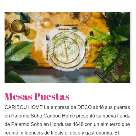
Mesas Puestas
CARIBOU HOME La empresa de DECO abrió sus puertas
en Palermo Soho Caribou Home presentó su nueva tienda
de Palermo Soho en Honduras 4648 con un almuerzo que
reunió influencers de lifestyle, deco y gastronomía. El