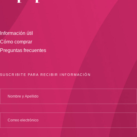
Información útil
Cómo comprar
Preguntas frecuentes
SUSCRIBITE PARA RECIBIR INFORMACIÓN