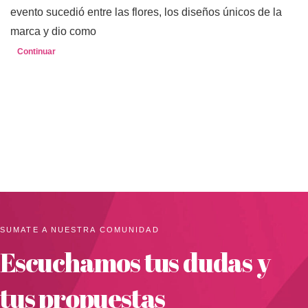
evento sucedió entre las flores, los diseños únicos de la
marca y dio como
Continuar
SUMATE A NUESTRA COMUNIDAD
Escuchamos tus dudas y
tus propuestas