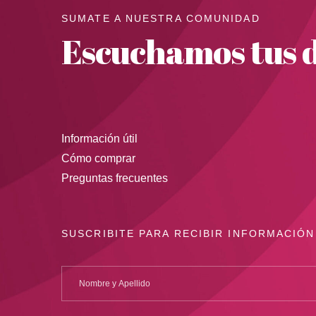
SUMATE A NUESTRA COMUNIDAD
Escuchamos tus d
Información útil
Cómo comprar
Preguntas frecuentes
SUSCRIBITE PARA RECIBIR INFORMACIÓN