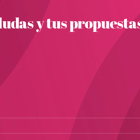
udas y tus propuesta