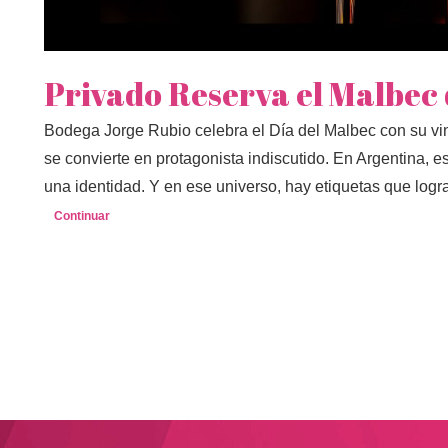
Privado Reserva el Malbec 
Bodega Jorge Rubio celebra el Día del Malbec con su vi
se convierte en protagonista indiscutido. En Argentina, e
una identidad. Y en ese universo, hay etiquetas que logr
Continuar