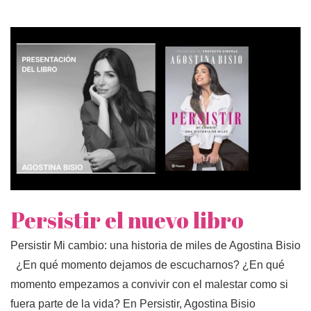
Persistir el nuevo libro
Persistir Mi cambio: una historia de miles de Agostina Bisio
¿En qué momento dejamos de escucharnos? ¿En qué
momento empezamos a convivir con el malestar como si
fuera parte de la vida? En Persistir, Agostina Bisio