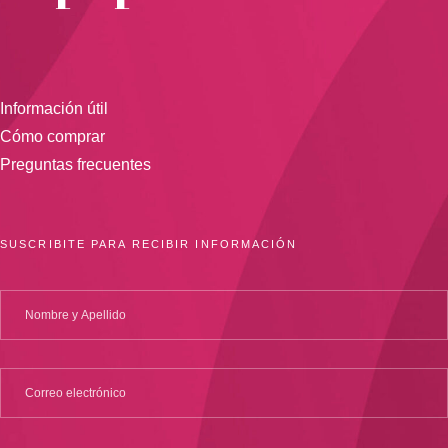
Información útil
Cómo comprar
Preguntas frecuentes
SUSCRIBITE PARA RECIBIR INFORMACIÓN