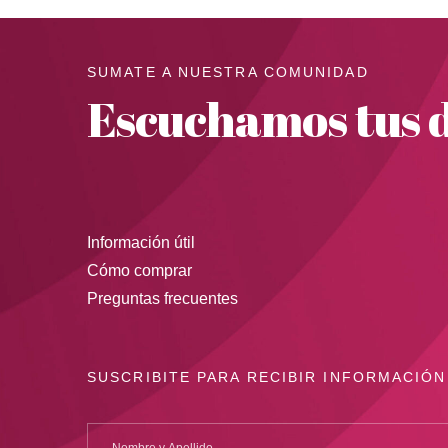
SUMATE A NUESTRA COMUNIDAD
Escuchamos tus d
Información útil
Cómo comprar
Preguntas frecuentes
SUSCRIBITE PARA RECIBIR INFORMACIÓN