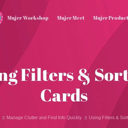
Mujer Workshop
Mujer Meet
Mujer Produc
ng Filters & Sor
Cards
Manage Clutter and Find Info Quickly
Using Filters & Sor