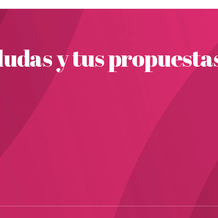
udas y tus propuesta