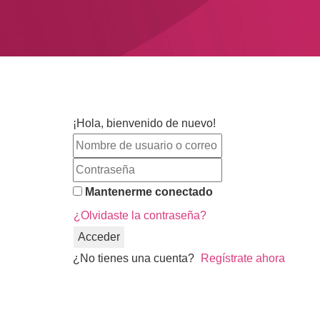
¡Hola, bienvenido de nuevo!
Mantenerme conectado
¿Olvidaste la contraseña?
Acceder
¿No tienes una cuenta?
Regístrate ahora