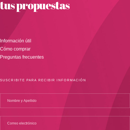
tus propuestas
Información útil
Cómo comprar
Preguntas frecuentes
SUSCRIBITE PARA RECIBIR INFORMACIÓN