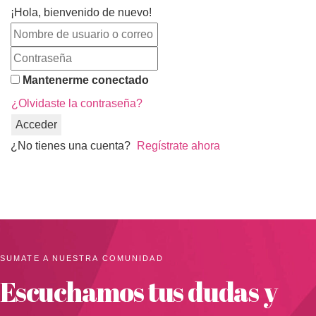
¡Hola, bienvenido de nuevo!
Mantenerme conectado
¿Olvidaste la contraseña?
Acceder
¿No tienes una cuenta?
Regístrate ahora
SUMATE A NUESTRA COMUNIDAD
Escuchamos tus dudas y