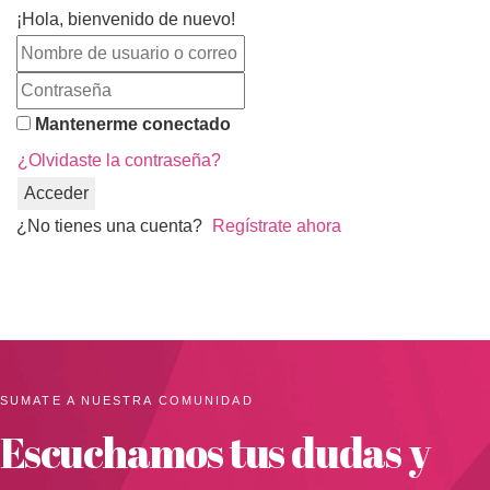
¡Hola, bienvenido de nuevo!
Mantenerme conectado
¿Olvidaste la contraseña?
Acceder
¿No tienes una cuenta?
Regístrate ahora
SUMATE A NUESTRA COMUNIDAD
Escuchamos tus dudas y