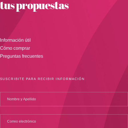
tus propuestas
Información útil
Cómo comprar
Preguntas frecuentes
SUSCRIBITE PARA RECIBIR INFORMACIÓN