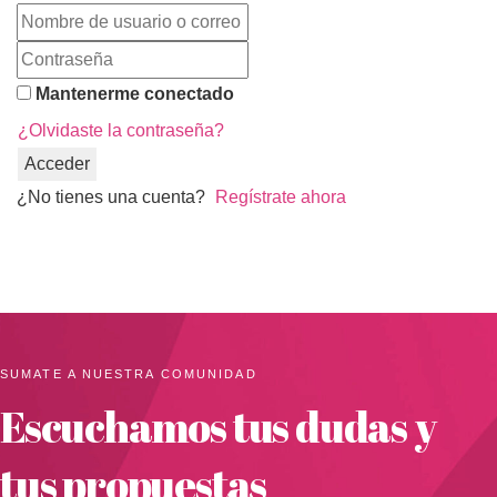
Mantenerme conectado
¿Olvidaste la contraseña?
Acceder
¿No tienes una cuenta?
Regístrate ahora
SUMATE A NUESTRA COMUNIDAD
Escuchamos tus dudas y
tus propuestas