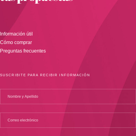
Información útil
Cómo comprar
Preguntas frecuentes
SUSCRIBITE PARA RECIBIR INFORMACIÓN