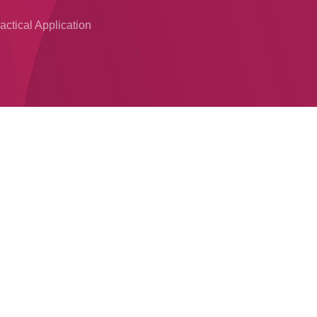
ctical Application