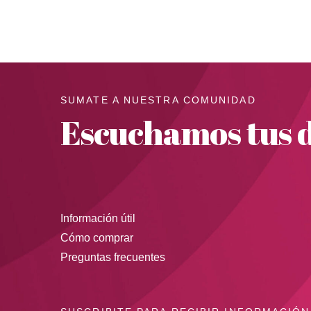
SUMATE A NUESTRA COMUNIDAD
Escuchamos tus d
Información útil
Cómo comprar
Preguntas frecuentes