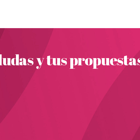
udas y tus propuesta