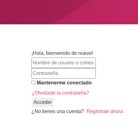
¡Hola, bienvenido de nuevo!
Mantenerme conectado
¿Olvidaste la contraseña?
Acceder
¿No tienes una cuenta?
Regístrate ahora