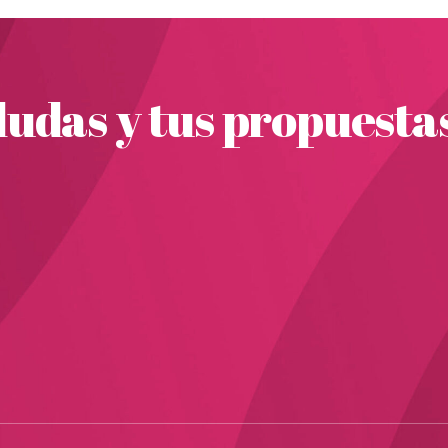
udas y tus propuesta