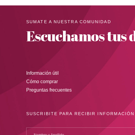
SUMATE A NUESTRA COMUNIDAD
Escuchamos tus d
Información útil
Cómo comprar
Preguntas frecuentes
SUSCRIBITE PARA RECIBIR INFORMACIÓN