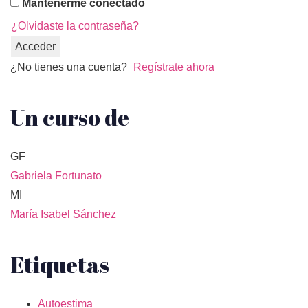
Mantenerme conectado
¿Olvidaste la contraseña?
Acceder
¿No tienes una cuenta?
Regístrate ahora
Un curso de
GF
Gabriela Fortunato
MI
María Isabel Sánchez
Etiquetas
Autoestima