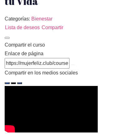
tu Vida
Categorías:
Bienestar
Lista de deseos
Compartir
Compartir el curso
Enlace de página
Compartir en los medios sociales