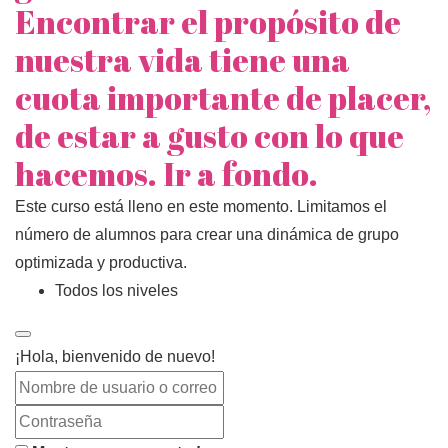
Encontrar el propósito de
nuestra vida tiene una
cuota importante de placer,
de estar a gusto con lo que
hacemos. Ir a fondo.
Este curso está lleno en este momento. Limitamos el
número de alumnos para crear una dinámica de grupo
optimizada y productiva.
Todos los niveles
¡Hola, bienvenido de nuevo!