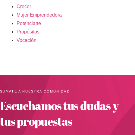
Crecer
Mujer Emprendedora
Potenciarte
Propósitos
Vocación
SUMATE A NUESTRA COMUNIDAD
Escuchamos tus dudas y
tus propuestas