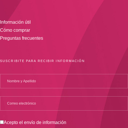
Información útil
Cómo comprar
Preguntas frecuentes
SUSCRIBITE PARA RECIBIR INFORMACIÓN
Acepto el envío de información