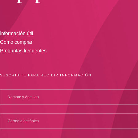
Información útil
Cómo comprar
Preguntas frecuentes
SUSCRIBITE PARA RECIBIR INFORMACIÓN