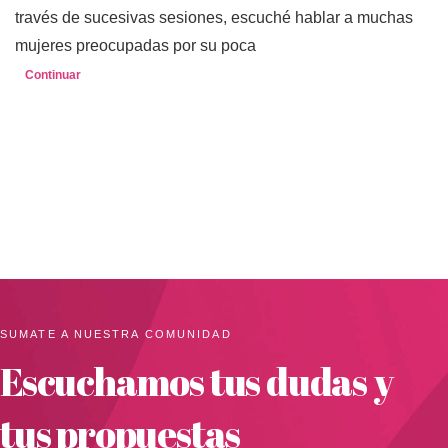
través de sucesivas sesiones, escuché hablar a muchas
mujeres preocupadas por su poca
Continuar
SUMATE A NUESTRA COMUNIDAD
Escuchamos tus dudas y
tus propuestas