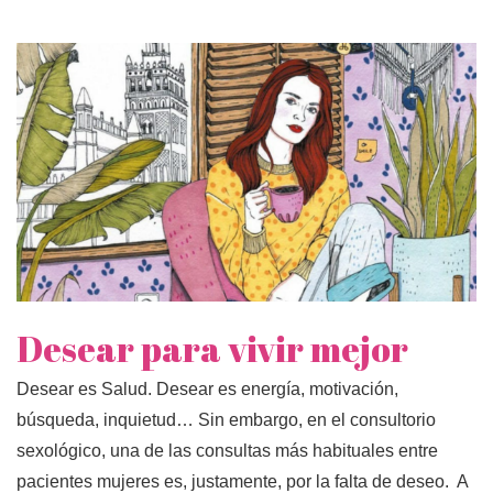
Desear para vivir mejor
Desear es Salud. Desear es energía, motivación,
búsqueda, inquietud… Sin embargo, en el consultorio
sexológico, una de las consultas más habituales entre
pacientes mujeres es, justamente, por la falta de deseo. A